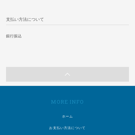
支払い方法について
銀行振込
MORE INFO
ホーム
お支払い方法について