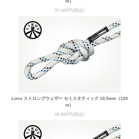
m）
37,400円(税込)
Liros ストロングウェザー セミスタティック 10.5mm（120
m）
44,880円(税込)