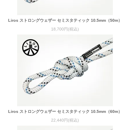
Liros ストロングウェザー セミスタティック 10.5mm（50m）
18,700円(税込)
Liros ストロングウェザー セミスタティック 10.5mm（60m）
22,440円(税込)