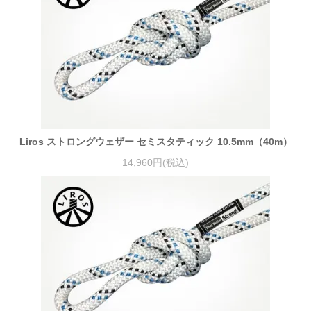
Liros ストロングウェザー セミスタティック 10.5mm（40m）
14,960円(税込)