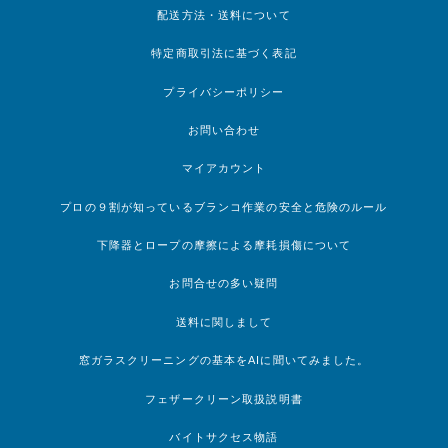
配送方法・送料について
特定商取引法に基づく表記
プライバシーポリシー
お問い合わせ
マイアカウント
プロの９割が知っているブランコ作業の安全と危険のルール
下降器とロープの摩擦による摩耗損傷について
お問合せの多い疑問
送料に関しまして
窓ガラスクリーニングの基本をAIに聞いてみました。
フェザークリーン取扱説明書
バイトサクセス物語