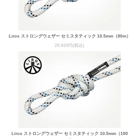
Liros ストロングウェザー セミスタティック 10.5mm（80m）
29,920円(税込)
Liros ストロングウェザー セミスタティック 10.5mm（100