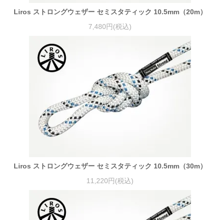
Liros ストロングウェザー セミスタティック 10.5mm（20m）
7,480円(税込)
Liros ストロングウェザー セミスタティック 10.5mm（30m）
11,220円(税込)