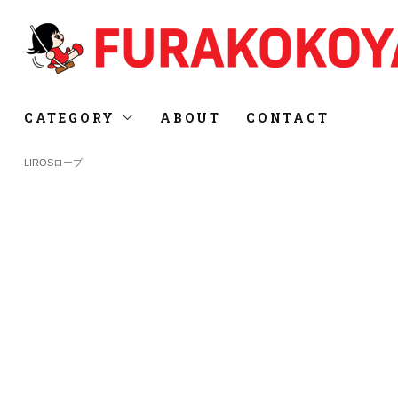
CATEGORY
ABOUT
CONTACT
LIROSロープ