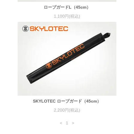
ロープガードL（45cm）
1,100円(税込)
SKYLOTEC ロープガード（45cm）
2,200円(税込)
<
1
>