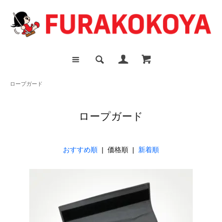
ロープガード
ロープガード
おすすめ順
| 価格順 |
新着順