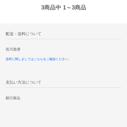
3商品中 1～3商品
配送・送料について
佐川急便
送料に関しましてはこちらをご確認ください。
支払い方法について
銀行振込