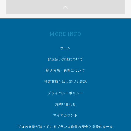
MORE INFO
ホーム
お支払い方法について
配送方法・送料について
特定商取引法に基づく表記
プライバシーポリシー
お問い合わせ
マイアカウント
プロの９割が知っているブランコ作業の安全と危険のルール