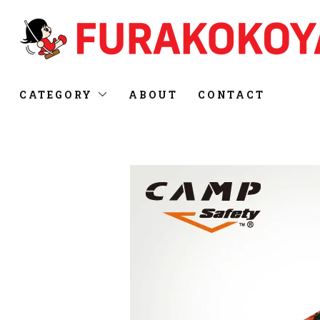
CATEGORY
ABOUT
CONTACT