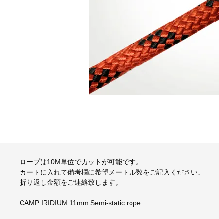
ロープは10M単位でカットが可能です。
カートに入れて備考欄に希望メートル数をご記入ください。
折り返し金額をご連絡致します。
CAMP IRIDIUM 11mm Semi-static rope