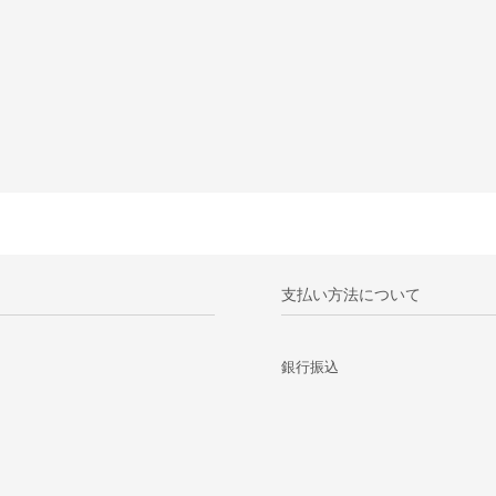
支払い方法について
銀行振込