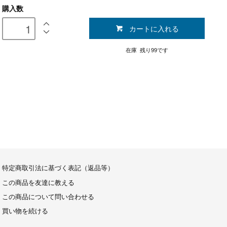
購入数
カートに入れる
在庫 残り99です
特定商取引法に基づく表記（返品等）
この商品を友達に教える
この商品について問い合わせる
買い物を続ける