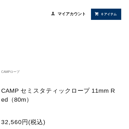
マイアカウント
0 アイテム
CAMPロープ
CAMP セミスタティックロープ 11mm R
ed（80m）
32,560円(税込)