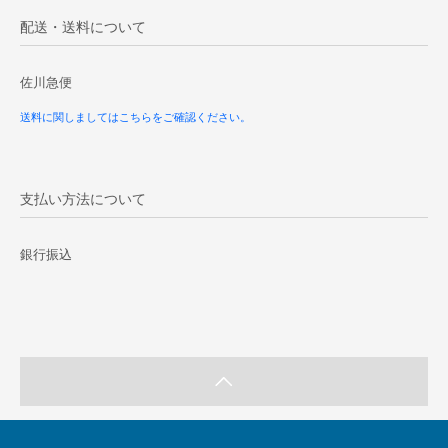
配送・送料について
佐川急便
送料に関しましてはこちらをご確認ください。
支払い方法について
銀行振込