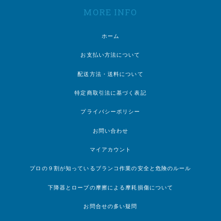
MORE INFO
ホーム
お支払い方法について
配送方法・送料について
特定商取引法に基づく表記
プライバシーポリシー
お問い合わせ
マイアカウント
プロの９割が知っているブランコ作業の安全と危険のルール
下降器とロープの摩擦による摩耗損傷について
お問合せの多い疑問