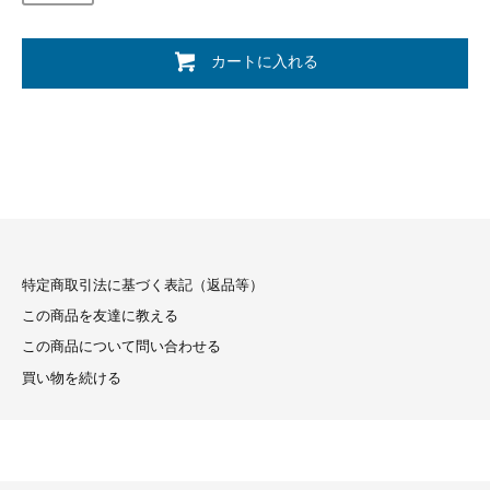
カートに入れる
特定商取引法に基づく表記（返品等）
この商品を友達に教える
この商品について問い合わせる
買い物を続ける