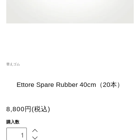
替えゴム
Ettore Spare Rubber 40cm（20本）
8,800円(税込)
購入数