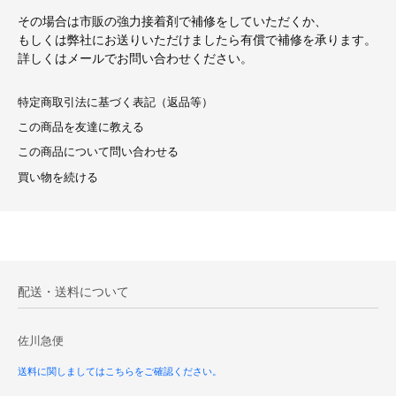
その場合は市販の強力接着剤で補修をしていただくか、
もしくは弊社にお送りいただけましたら有償で補修を承ります。
詳しくはメールでお問い合わせください。
特定商取引法に基づく表記（返品等）
この商品を友達に教える
この商品について問い合わせる
買い物を続ける
配送・送料について
佐川急便
送料に関しましてはこちらをご確認ください。