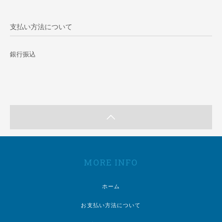
支払い方法について
銀行振込
MORE INFO
ホーム
お支払い方法について