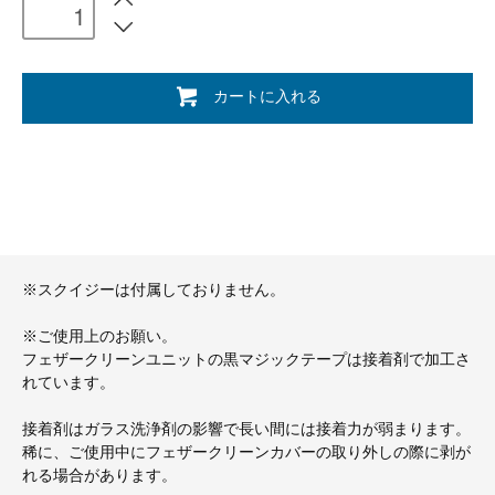
カートに入れる
※スクイジーは付属しておりません。
※ご使用上のお願い。
フェザークリーンユニットの黒マジックテープは接着剤で加工さ
れています。
接着剤はガラス洗浄剤の影響で長い間には接着力が弱まります。
稀に、ご使用中にフェザークリーンカバーの取り外しの際に剥が
れる場合があります。