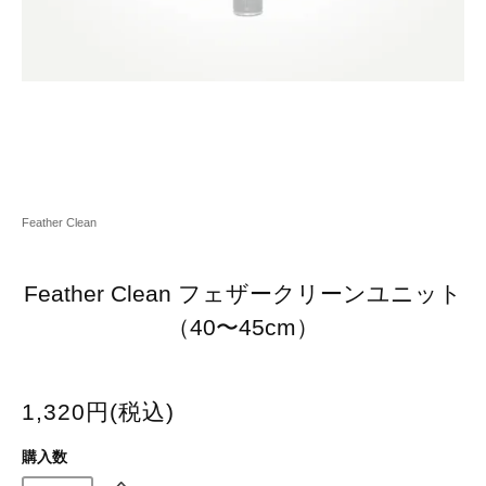
Feather Clean
Feather Clean フェザークリーンユニット
（40〜45cm）
1,320円(税込)
購入数