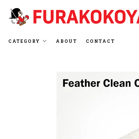
CATEGORY
ABOUT
CONTACT