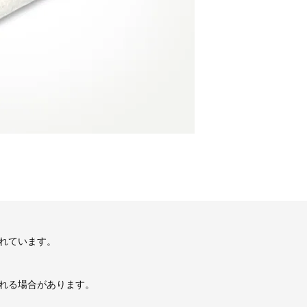
れています。
れる場合があります。