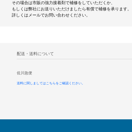
その場合は市販の強力接着剤で補修をしていただくか、
もしくは弊社にお送りいただけましたら有償で補修を承ります。
詳しくはメールでお問い合わせください。
配送・送料について
佐川急便
送料に関しましてはこちらをご確認ください。