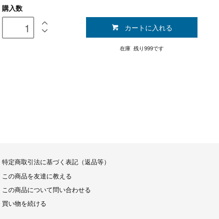
購入数
カートに入れる
在庫 残り999です
特定商取引法に基づく表記（返品等）
この商品を友達に教える
この商品について問い合わせる
買い物を続ける