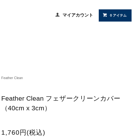
マイアカウント
0 アイテム
Feather Clean
Feather Clean フェザークリーンカバー
（40cm x 3cm）
1,760円(税込)