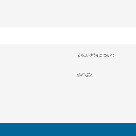
支払い方法について
銀行振込