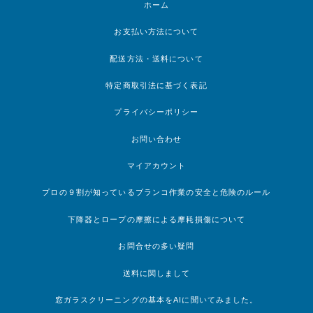
ホーム
お支払い方法について
配送方法・送料について
特定商取引法に基づく表記
プライバシーポリシー
お問い合わせ
マイアカウント
プロの９割が知っているブランコ作業の安全と危険のルール
下降器とロープの摩擦による摩耗損傷について
お問合せの多い疑問
送料に関しまして
窓ガラスクリーニングの基本をAIに聞いてみました。