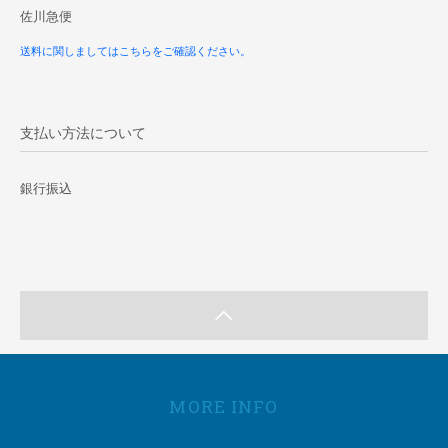
佐川急便
送料に関しましてはこちらをご確認ください。
支払い方法について
銀行振込
MORE INFO