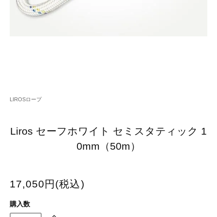
LIROSロープ
Liros セーフホワイト セミスタティック 1
0mm（50m）
17,050円(税込)
購入数