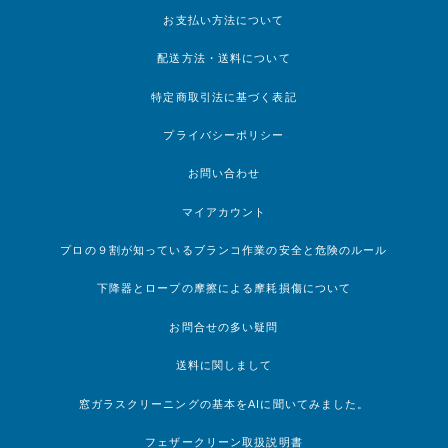
お支払い方法について
配送方法・送料について
特定商取引法に基づく表記
プライバシーポリシー
お問い合わせ
マイアカウント
プロの９割が知っているブランコ作業の安全と危険のルール
下降器とロープの摩擦による摩耗損傷について
お問合せの多い疑問
送料に関しまして
窓ガラスクリーニングの基本をAIに聞いてみました。
フェザークリーン取扱説明書