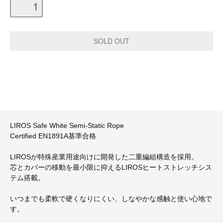
LIROS Safe White Semi-Static Rope
Certified EN1891A基準合格
LIROSが特殊産業用途向けに開発した二重編組構造を採用。
芯とカバーの移動を最小限に抑えるLIROSヒートストレッチシス
テム搭載。
いつまでも柔軟で硬くなりにくい、しなやかな感触と使い心地で
す。