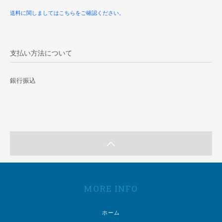
送料に関しましてはこちらをご確認ください。
支払い方法について
銀行振込
MORE INFO
ホーム