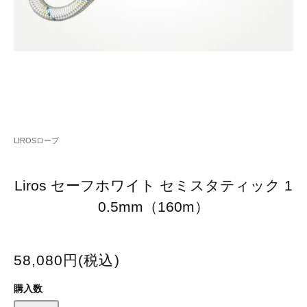
LIROSロープ
Liros セーフホワイト セミスタティック 1
0.5mm（160m）
58,080円(税込)
購入数