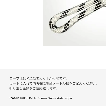
ロープは10M単位でカットが可能です。
カートに入れて備考欄に希望メートル数をご記入ください。
折り返し金額をご連絡致します。
CAMP IRIDIUM 10.5 mm Semi-static rope