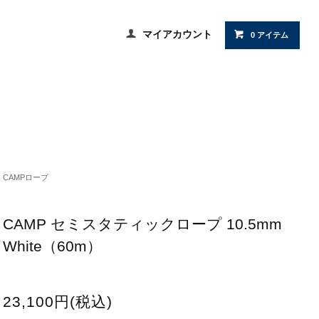
マイアカウント
0 アイテム
CAMPロープ
CAMP セミスタティックロープ 10.5mm
White（60m）
23,100円(税込)