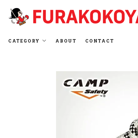
CATEGORY
ABOUT
CONTACT