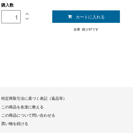
購入数
カートに入れる
在庫 残り97です
特定商取引法に基づく表記（返品等）
この商品を友達に教える
この商品について問い合わせる
買い物を続ける