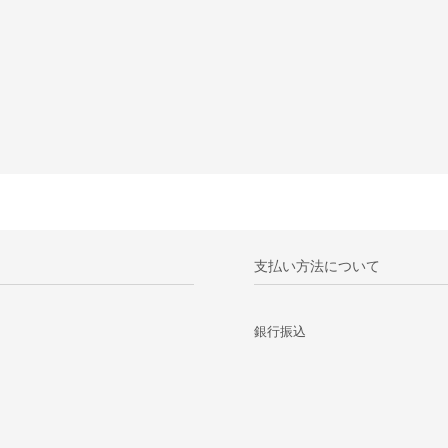
支払い方法について
銀行振込