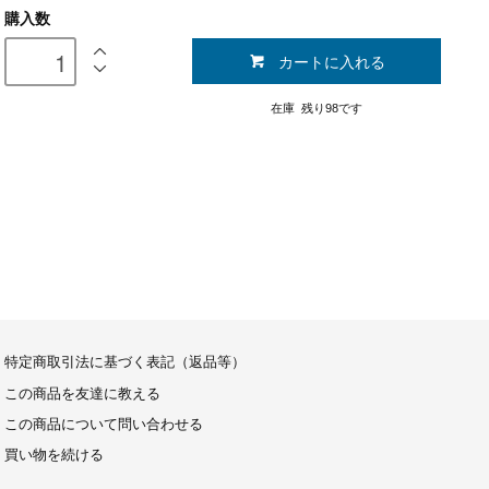
購入数
カートに入れる
在庫 残り98です
特定商取引法に基づく表記（返品等）
この商品を友達に教える
この商品について問い合わせる
買い物を続ける