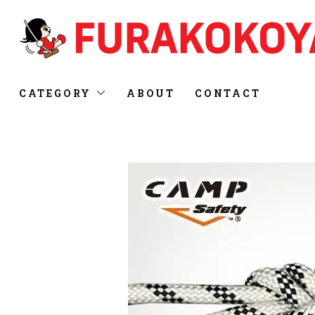
CATEGORY
ABOUT
CONTACT