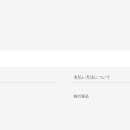
支払い方法について
銀行振込