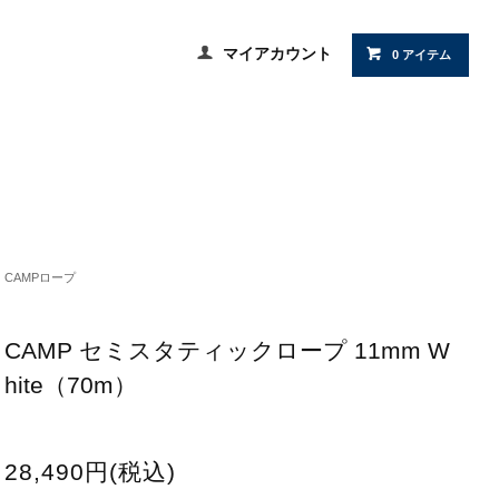
マイアカウント
0 アイテム
CAMPロープ
CAMP セミスタティックロープ 11mm W
hite（70m）
28,490円(税込)