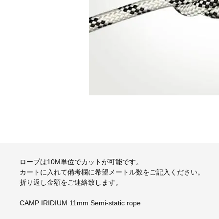
ロープは10M単位でカットが可能です。
カートに入れて備考欄に希望メートル数をご記入ください。
折り返し金額をご連絡致します。
CAMP IRIDIUM 11mm Semi-static rope