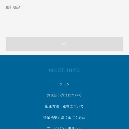
銀行振込
MORE INFO
ホーム
お支払い方法について
配送方法・送料について
特定商取引法に基づく表記
プライバシーポリシー