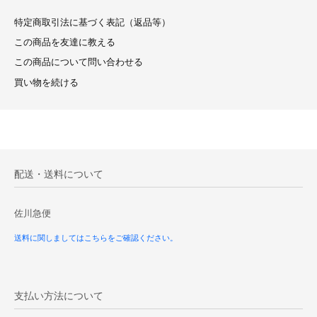
特定商取引法に基づく表記（返品等）
この商品を友達に教える
この商品について問い合わせる
買い物を続ける
配送・送料について
佐川急便
送料に関しましてはこちらをご確認ください。
支払い方法について