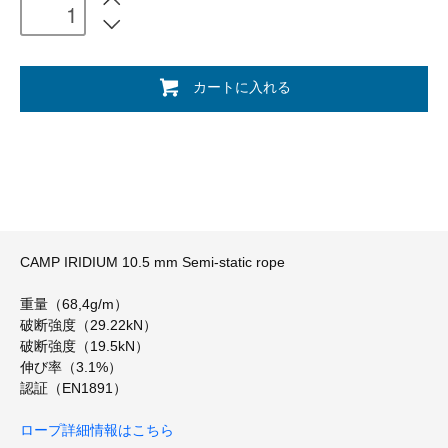
カートに入れる
CAMP IRIDIUM 10.5 mm Semi-static rope
重量（68,4g/m）
破断強度（29.22kN）
破断強度（19.5kN）
伸び率（3.1%）
認証（EN1891）
ロープ詳細情報はこちら