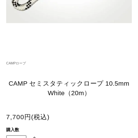
CAMPロープ
CAMP セミスタティックロープ 10.5mm
White（20m）
7,700円(税込)
購入数