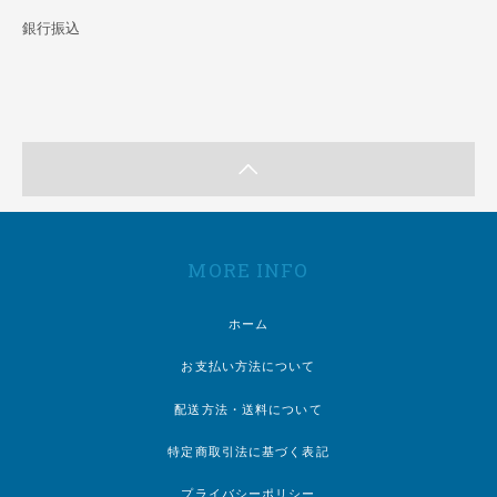
銀行振込
MORE INFO
ホーム
お支払い方法について
配送方法・送料について
特定商取引法に基づく表記
プライバシーポリシー