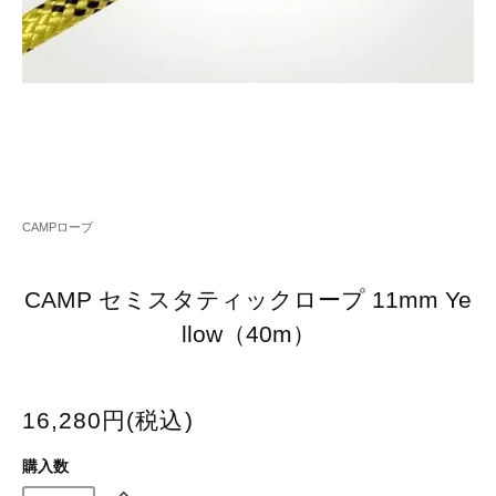
CAMPロープ
CAMP セミスタティックロープ 11mm Ye
llow（40m）
16,280円(税込)
購入数