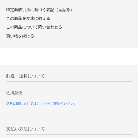
特定商取引法に基づく表記（返品等）
この商品を友達に教える
この商品について問い合わせる
買い物を続ける
配送・送料について
佐川急便
送料に関しましてはこちらをご確認ください。
支払い方法について