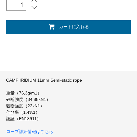
カートに入れる
CAMP IRIDIUM 11mm Semi-static rope
重量（76,3g/m1）
破断強度（34.88kN1）
破断強度（22kN1）
伸び率（1.4%1）
認証（EN18911）
ロープ詳細情報はこちら