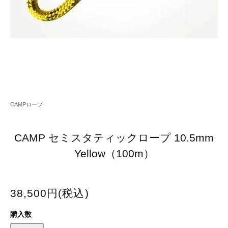
CAMPロープ
CAMP セミスタティックロープ 10.5mm
Yellow（100m）
38,500円(税込)
購入数