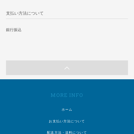
支払い方法について
銀行振込
MORE INFO
ホーム
お支払い方法について
配送方法・送料について