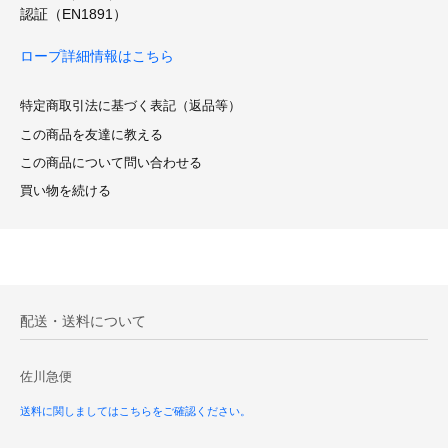
認証（EN1891）
ロープ詳細情報はこちら
特定商取引法に基づく表記（返品等）
この商品を友達に教える
この商品について問い合わせる
買い物を続ける
配送・送料について
佐川急便
送料に関しましてはこちらをご確認ください。