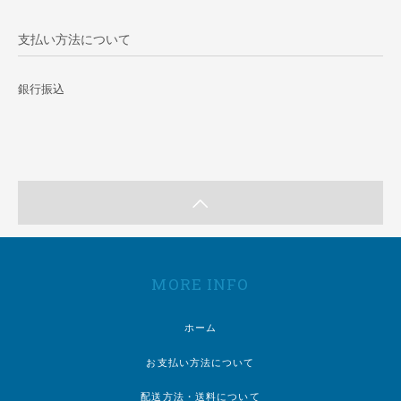
支払い方法について
銀行振込
MORE INFO
ホーム
お支払い方法について
配送方法・送料について