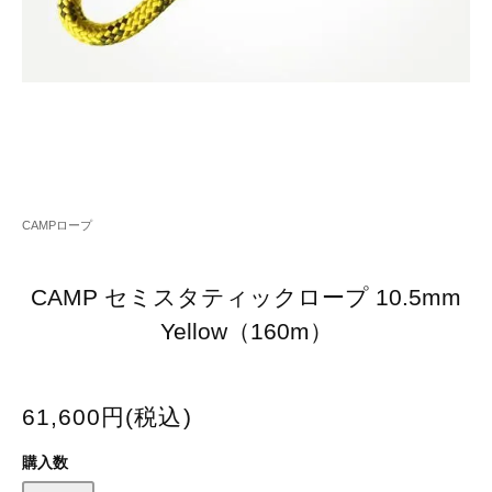
CAMPロープ
CAMP セミスタティックロープ 10.5mm
Yellow（160m）
61,600円(税込)
購入数