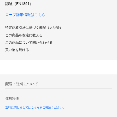
認証（EN1891）
ロープ詳細情報はこちら
特定商取引法に基づく表記（返品等）
この商品を友達に教える
この商品について問い合わせる
買い物を続ける
配送・送料について
佐川急便
送料に関しましてはこちらをご確認ください。